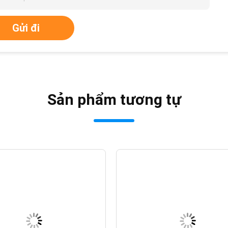
Gửi đi
Sản phẩm tương tự